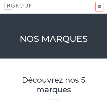
NOS MARQUES
Découvrez nos 5
marques