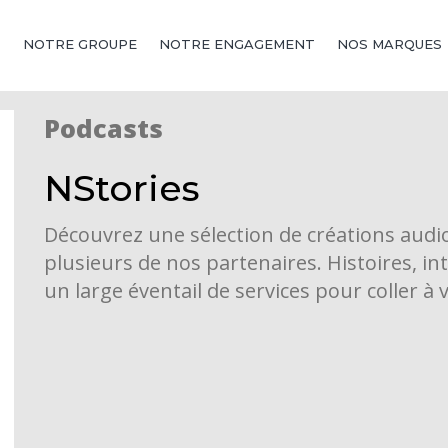
NOTRE GROUPE
NOTRE ENGAGEMENT
NOS MARQUES
Podcasts
NStories
Découvrez une sélection de créations audio
plusieurs de nos partenaires. Histoires, in
un large éventail de services pour coller à 