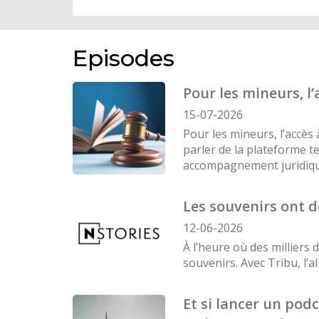
Episodes
Pour les mineurs, l
15-07-2026
Pour les mineurs, l’accès 
parler de la plateforme t
accompagnement juridiqu
Les souvenirs ont d
12-06-2026
À l’heure où des milliers
souvenirs. Avec Tribu, l’
Et si lancer un pod