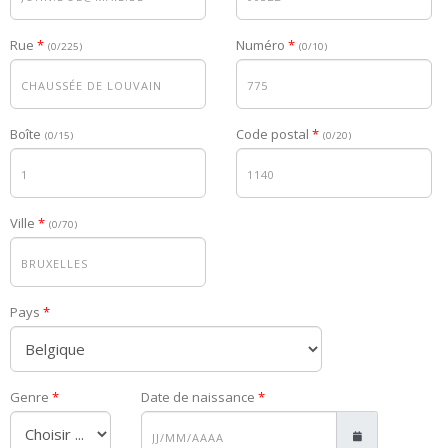
Rue
Numéro
(0/225)
(0/10)
Boîte
Code postal
(0/15)
(0/20)
Ville
(0/70)
Pays
Genre
Date de naissance