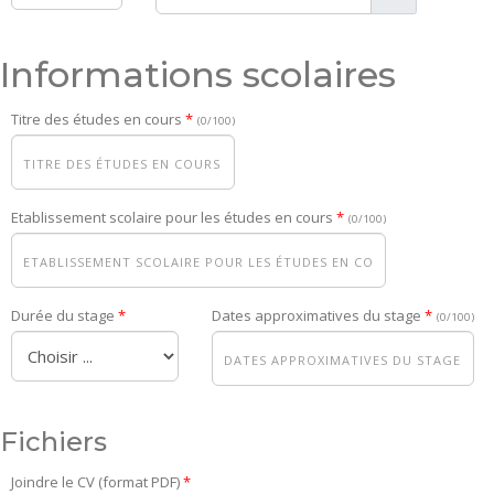
Informations scolaires
Titre des études en cours
(0/100)
Etablissement scolaire pour les études en cours
(0/100)
Durée du stage
Dates approximatives du stage
(0/100)
Fichiers
Joindre le CV (format PDF)